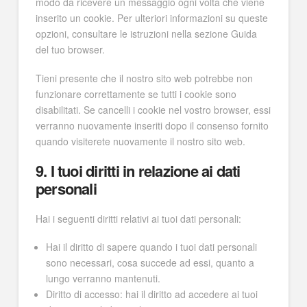
modo da ricevere un messaggio ogni volta che viene
inserito un cookie. Per ulteriori informazioni su queste
opzioni, consultare le istruzioni nella sezione Guida
del tuo browser.
Tieni presente che il nostro sito web potrebbe non
funzionare correttamente se tutti i cookie sono
disabilitati. Se cancelli i cookie nel vostro browser, essi
verranno nuovamente inseriti dopo il consenso fornito
quando visiterete nuovamente il nostro sito web.
9. I tuoi diritti in relazione ai dati
personali
Hai i seguenti diritti relativi ai tuoi dati personali:
Hai il diritto di sapere quando i tuoi dati personali
sono necessari, cosa succede ad essi, quanto a
lungo verranno mantenuti.
Diritto di accesso: hai il diritto ad accedere ai tuoi