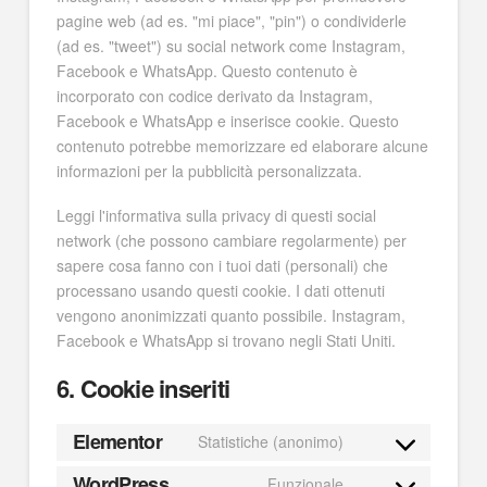
pagine web (ad es. "mi piace", "pin") o condividerle
(ad es. "tweet") su social network come Instagram,
Facebook e WhatsApp. Questo contenuto è
incorporato con codice derivato da Instagram,
Facebook e WhatsApp e inserisce cookie. Questo
contenuto potrebbe memorizzare ed elaborare alcune
informazioni per la pubblicità personalizzata.
Leggi l'informativa sulla privacy di questi social
network (che possono cambiare regolarmente) per
sapere cosa fanno con i tuoi dati (personali) che
processano usando questi cookie. I dati ottenuti
vengono anonimizzati quanto possibile. Instagram,
Facebook e WhatsApp si trovano negli Stati Uniti.
6. Cookie inseriti
Elementor
Statistiche (anonimo)
WordPress
Funzionale