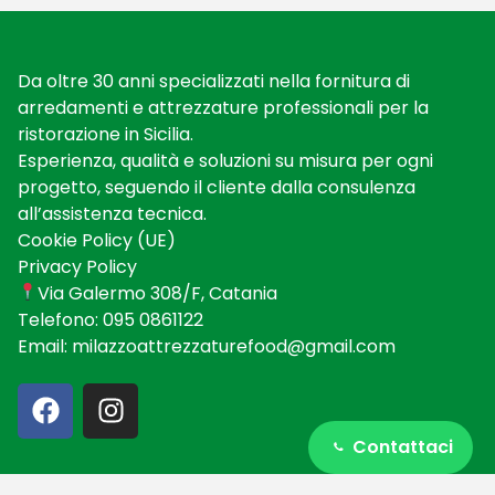
Da oltre 30 anni specializzati nella fornitura di
arredamenti e attrezzature professionali per la
ristorazione in Sicilia.
Esperienza, qualità e soluzioni su misura per ogni
progetto, seguendo il cliente dalla consulenza
all’assistenza tecnica.
Cookie Policy (UE)
Privacy Policy
Via Galermo 308/F, Catania
Telefono:
095 0861122
Email:
milazzoattrezzaturefood@gmail.com
Contattaci