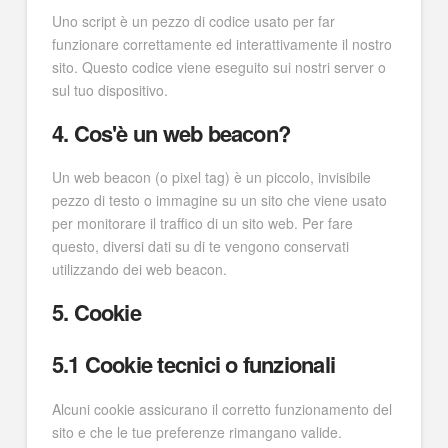
Uno script è un pezzo di codice usato per far
funzionare correttamente ed interattivamente il nostro
sito. Questo codice viene eseguito sui nostri server o
sul tuo dispositivo.
4. Cos'è un web beacon?
Un web beacon (o pixel tag) è un piccolo, invisibile
pezzo di testo o immagine su un sito che viene usato
per monitorare il traffico di un sito web. Per fare
questo, diversi dati su di te vengono conservati
utilizzando dei web beacon.
5. Cookie
5.1 Cookie tecnici o funzionali
Alcuni cookie assicurano il corretto funzionamento del
sito e che le tue preferenze rimangano valide.