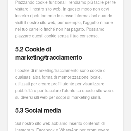
Piazzando cookie funzionali, rendiamo più facile per te
visitare il nostro sito web. In questo modo non devi
inserire ripetutamente le stesse informazioni quando
visiti il nostro sito web, per esempio, l'oggetto rimane
nel tuo carrello finché non hai pagato. Possiamo
piazzare questi cookie senza il tuo consenso.
5.2 Cookie di
marketing/tracciamento
I cookie di marketing/tracciamento sono cookie o
qualsiasi altra forma di memorizzazione locale,
utilizzati per creare profili utente per visualizzare
pubblicità o per tracciare l'utente su questo sito web o
su diversi siti web per scopi di marketing simili.
5.3 Social media
Sul nostro sito web abbiamo inserito contenuti di
Instagram, Facebook e WhatsApp per promuovere